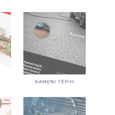
KAMENI TEPIH