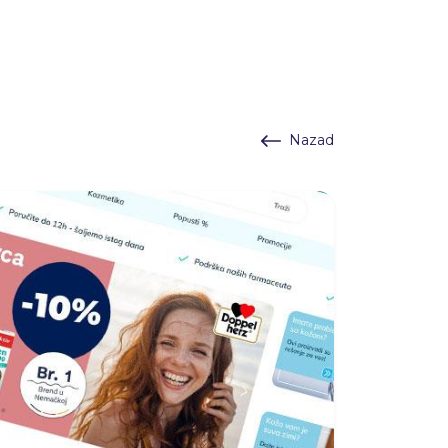
Nazad