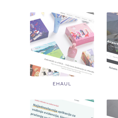
EHAUL