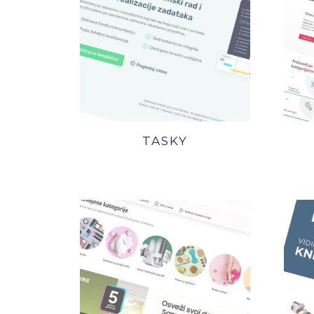
TASKY