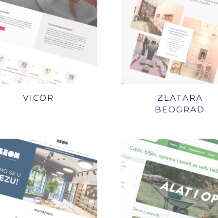
VICOR
ZLATARA
BEOGRAD