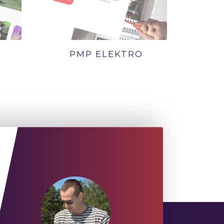
PMP ELEKTRO