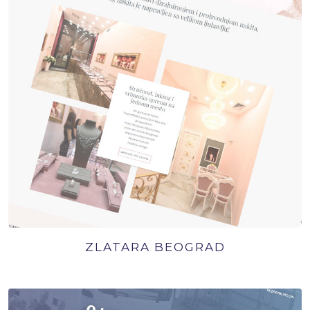
ZLATARA BEOGRAD