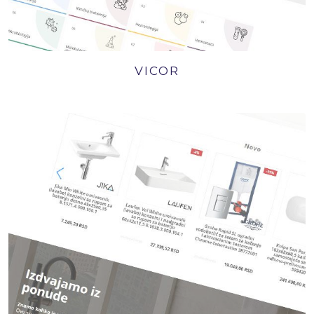
VICOR