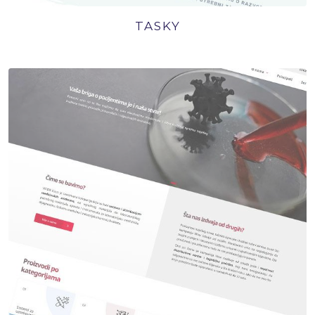
TASKY