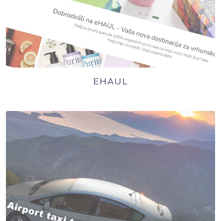
EHAUL