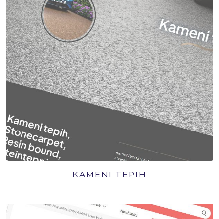
KAMENI TEPIH