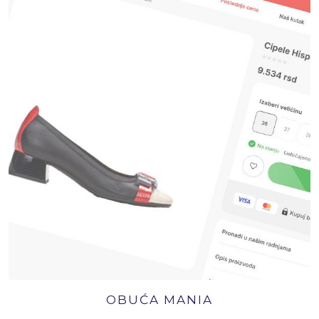
OBUĆA MANIA