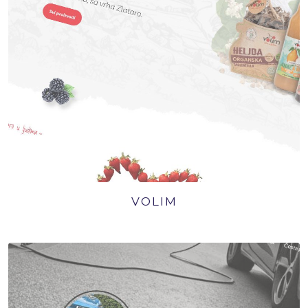
VOLIM