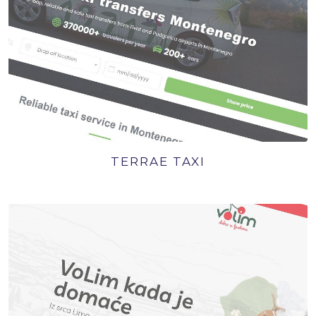
TERRAE TAXI