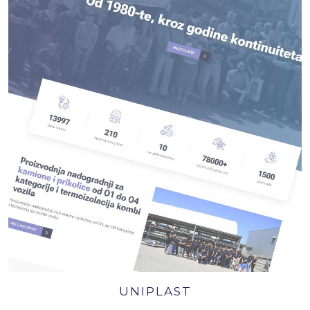
UNIPLAST