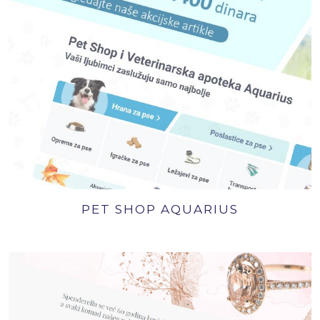
PET SHOP AQUARIUS