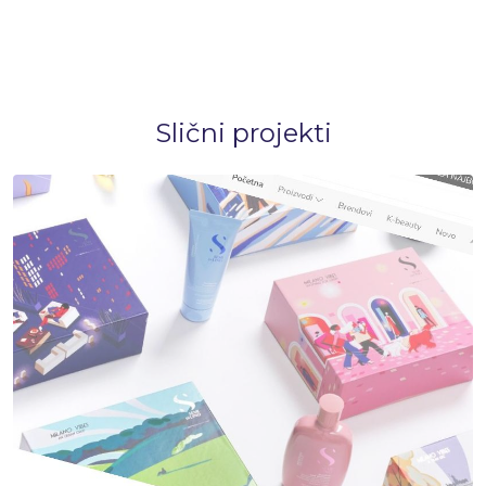
Slični projekti