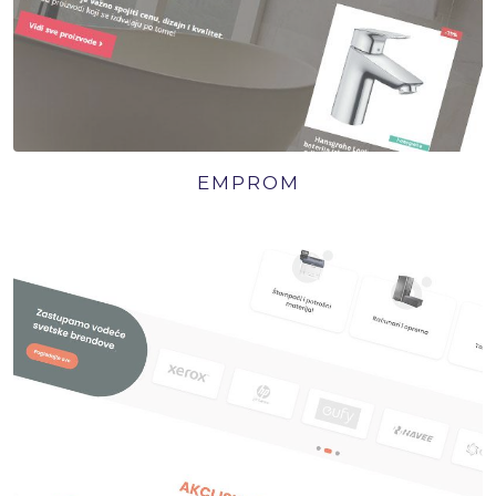
EMPROM