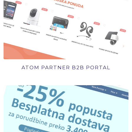
ATOM PARTNER B2B PORTAL