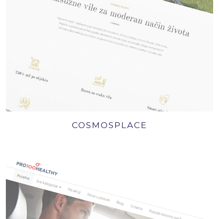
COSMOSPLACE