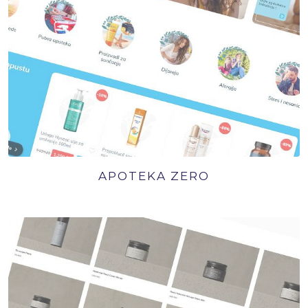
APOTEKA ZERO