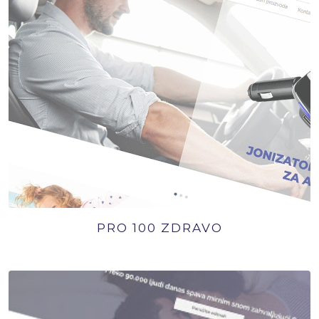
PRO 100 ZDRAVO