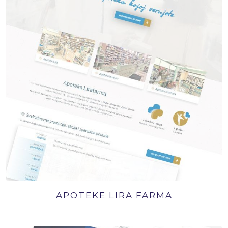
APOTEKE LIRA FARMA