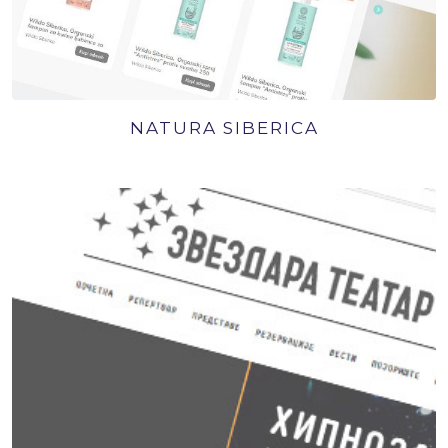
NATURA SIBERICA