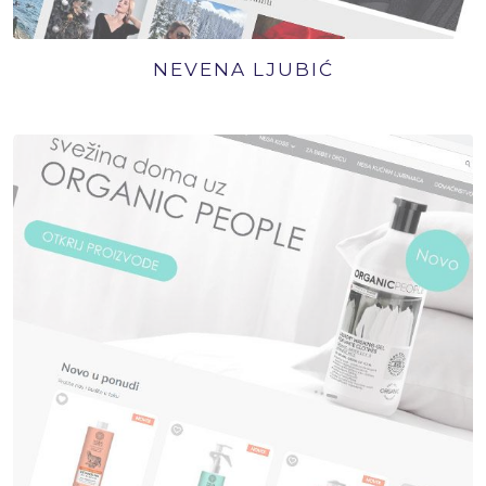
NEVENA LJUBIĆ