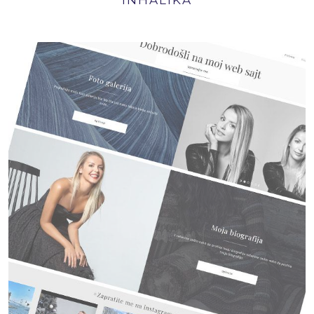
INHALIKA