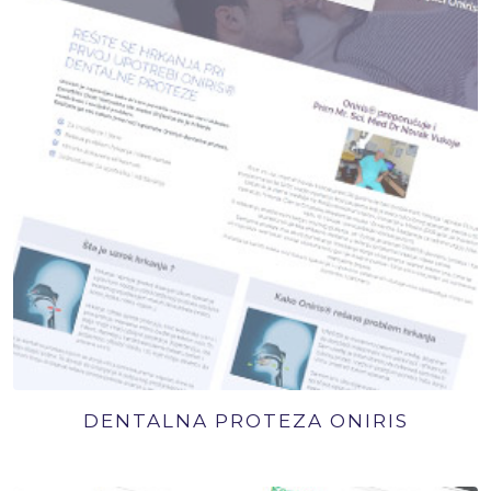
DENTALNA PROTEZA ONIRIS