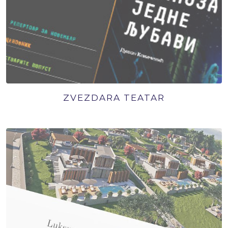
ZVEZDARA TEATAR