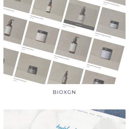
BIOXGN