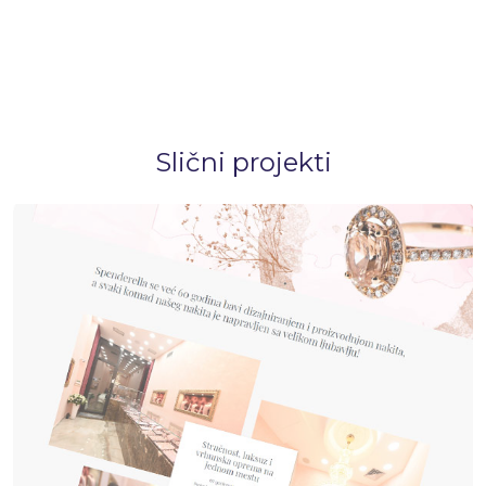
Slični projekti