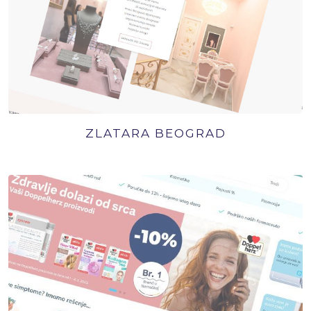
ZLATARA BEOGRAD