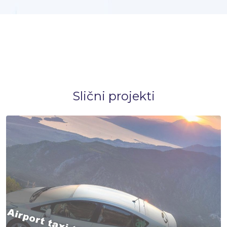
Slični projekti