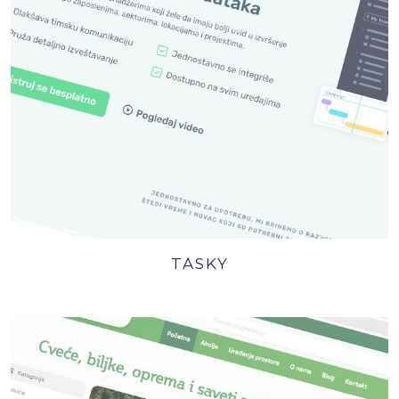
TASKY