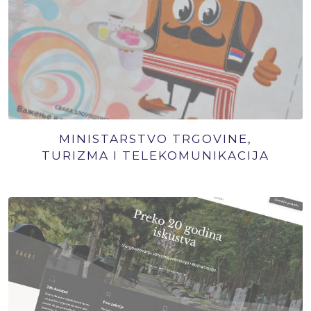
MINISTARSTVO TRGOVINE,
TURIZMA I TELEKOMUNIKACIJA