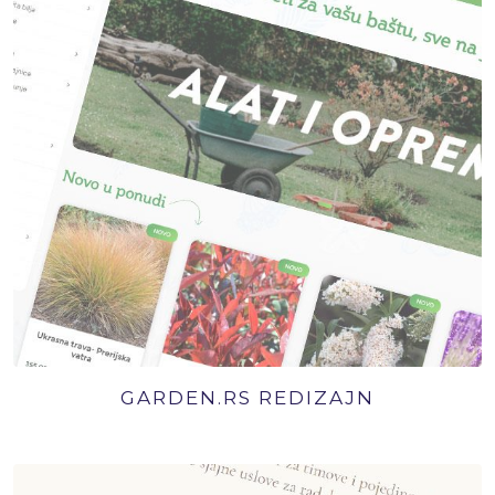
GARDEN.RS REDIZAJN