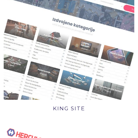
KING SITE