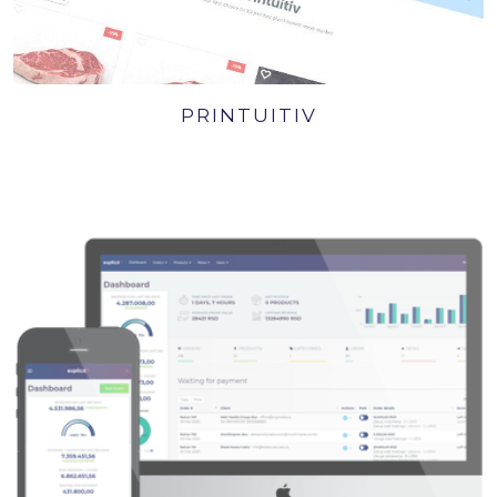
PRINTUITIV