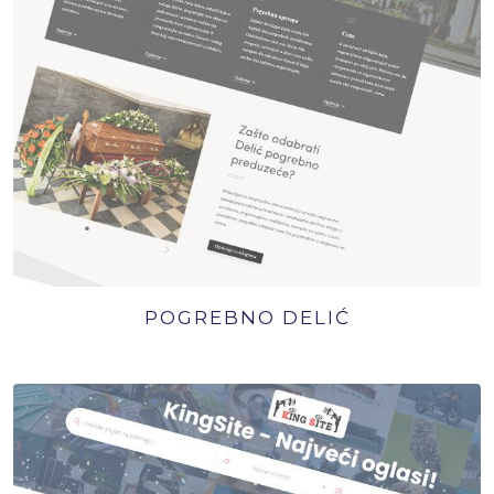
POGREBNO DELIĆ