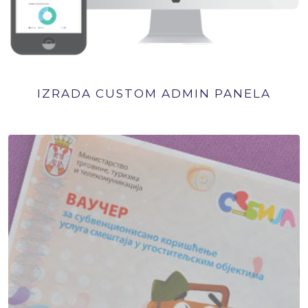
IZRADA CUSTOM ADMIN PANELA