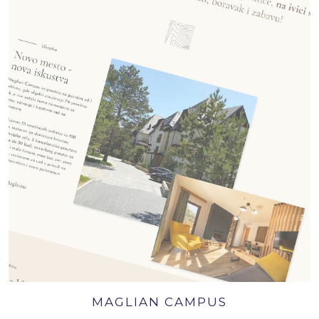
MAGLIAN CAMPUS