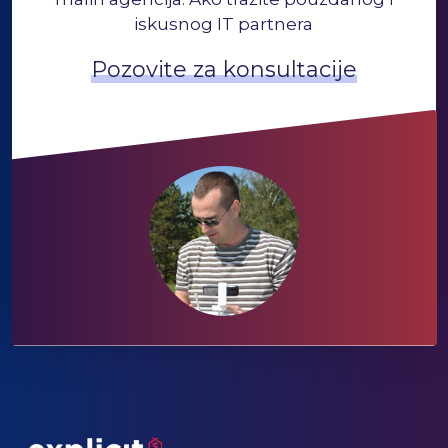
iskusnog IT partnera
Pozovite za konsultacije