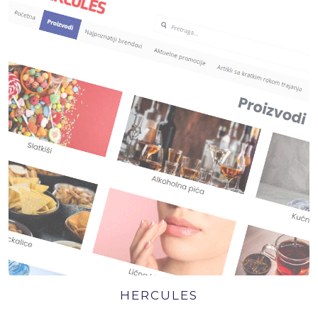
HERCULES