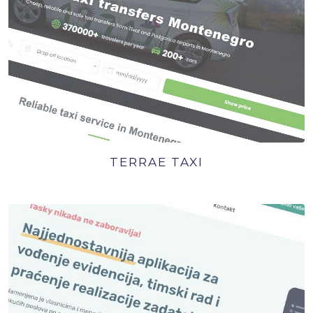
TERRAE TAXI