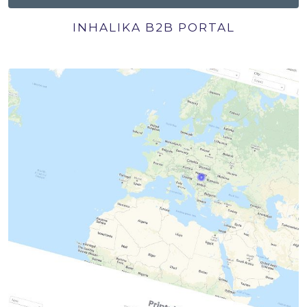
INHALIKA B2B PORTAL