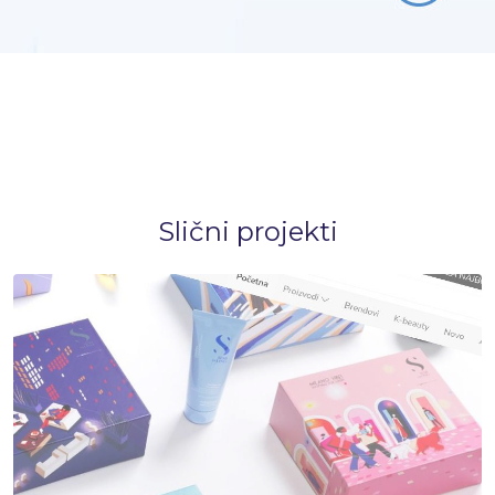
Slični projekti