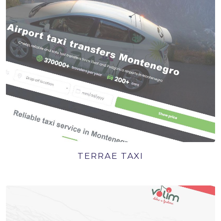
TERRAE TAXI