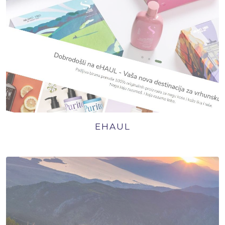
EHAUL