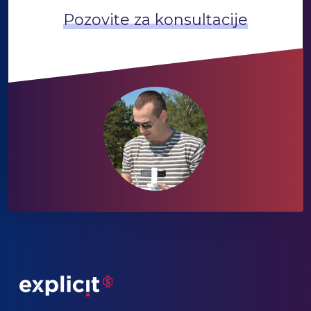
Pozovite za konsultacije