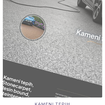
KAMENI TEPIH