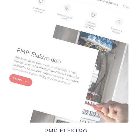
PMP ELEKTRO