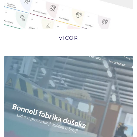
VICOR