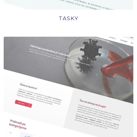
TASKY