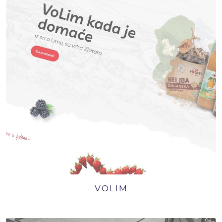
VOLIM