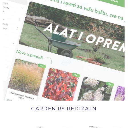
GARDEN.RS REDIZAJN