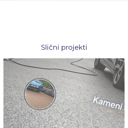
Slični projekti