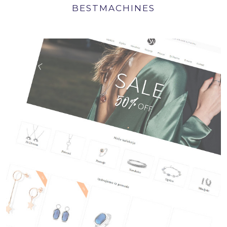
BESTMACHINES