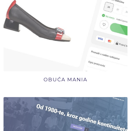
OBUĆA MANIA