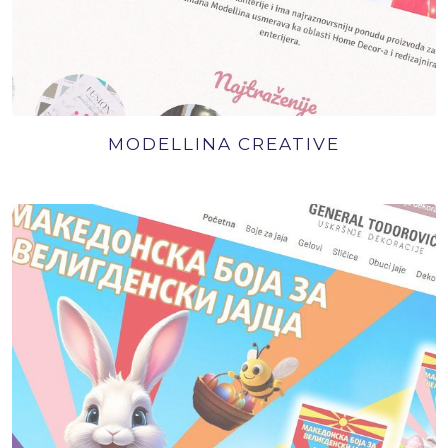
MODELLINA CREATIVE