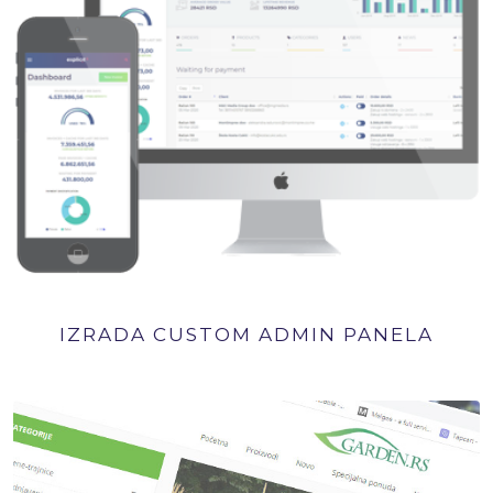
IZRADA CUSTOM ADMIN PANELA