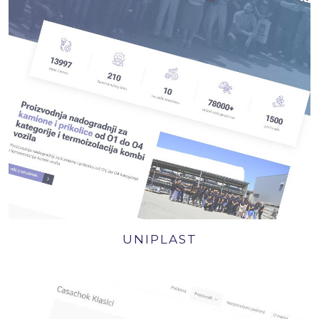
UNIPLAST