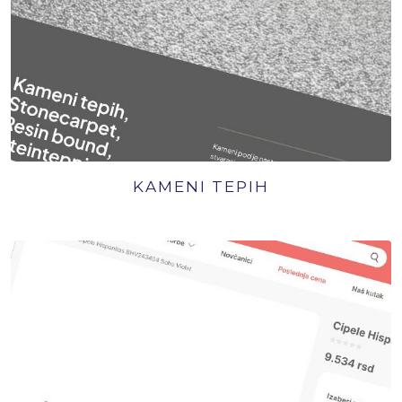
KAMENI TEPIH