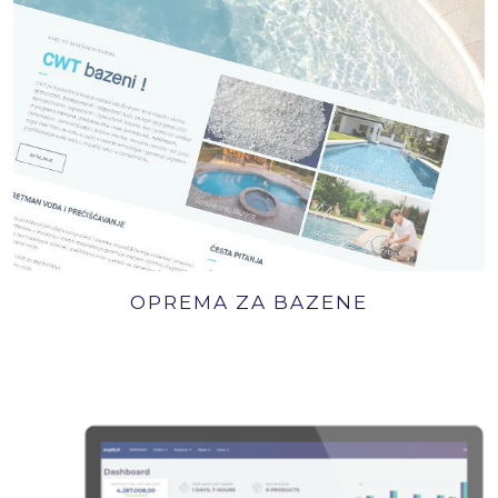
OPREMA ZA BAZENE