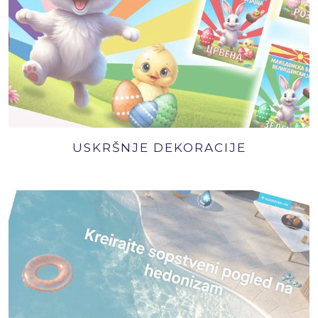
USKRŠNJE DEKORACIJE