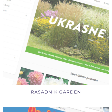
RASADNIK GARDEN