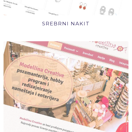
SREBRNI NAKIT