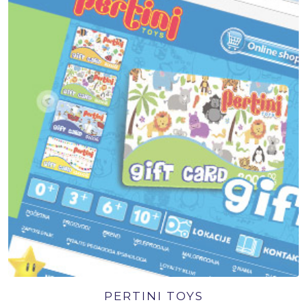
PERTINI TOYS