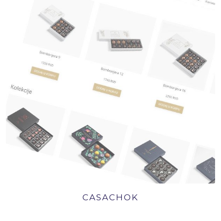
CASACHOK