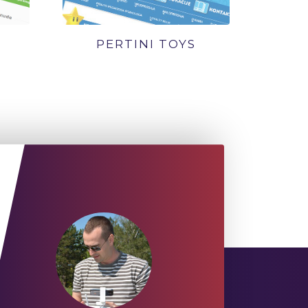
PERTINI TOYS