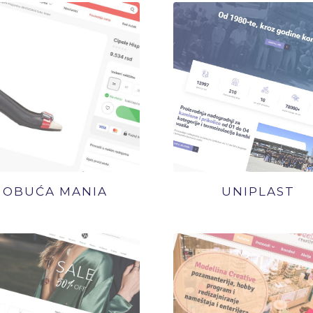
OBUĆA MANIA
UNIPLAST