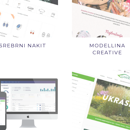
SREBRNI NAKIT
MODELLINA
CREATIVE