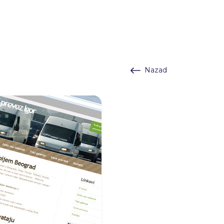
Nazad