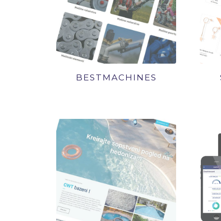
BESTMACHINES