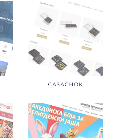
CASACHOK