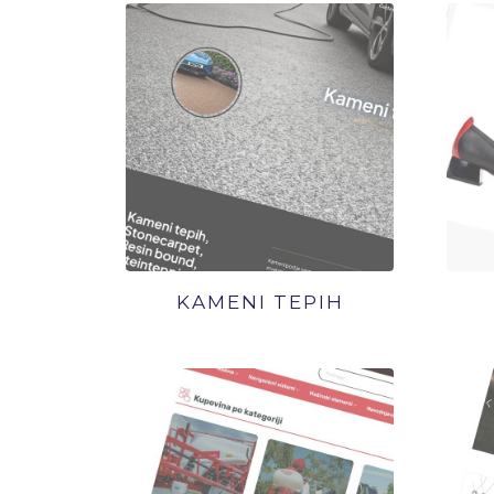
KAMENI TEPIH