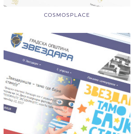
COSMOSPLACE