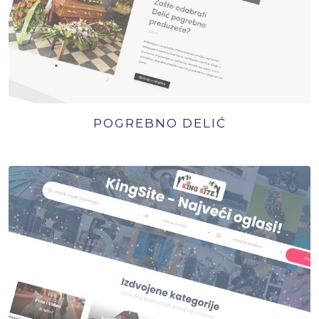
POGREBNO DELIĆ