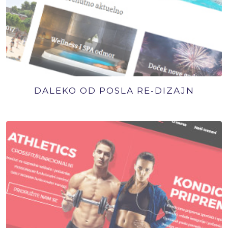
DALEKO OD POSLA RE-DIZAJN