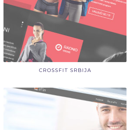
CROSSFIT SRBIJA