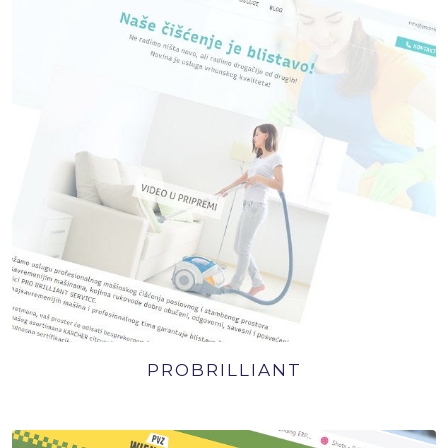
PROBRILLIANT