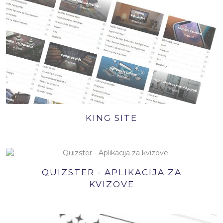
KING SITE
QUIZSTER - APLIKACIJA ZA
KVIZOVE