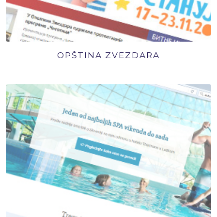
OPŠTINA ZVEZDARA