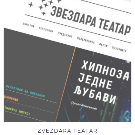
ZVEZDARA TEATAR