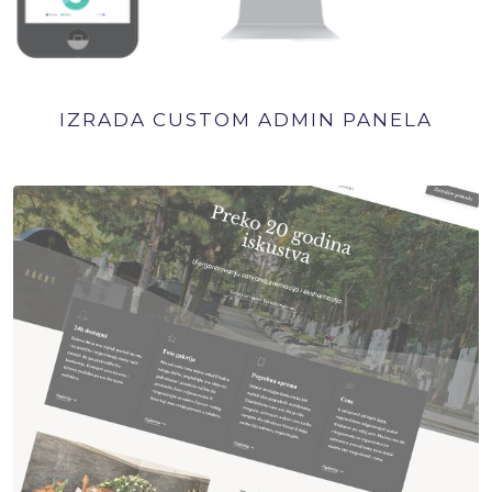
IZRADA CUSTOM ADMIN PANELA