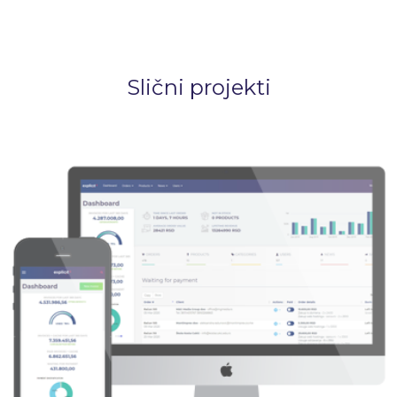
Slični projekti