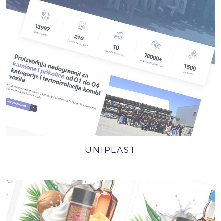
UNIPLAST