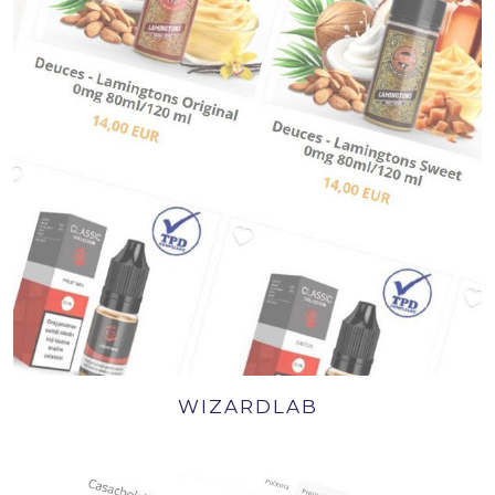
WIZARDLAB