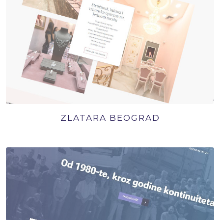
ZLATARA BEOGRAD