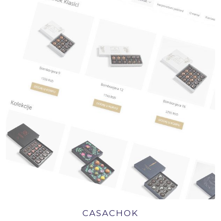
CASACHOK