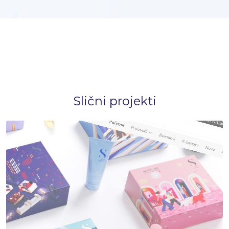
Slični projekti