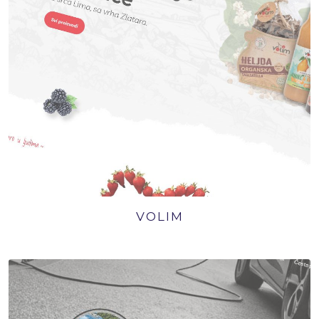
VOLIM