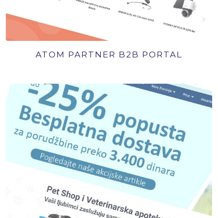
ATOM PARTNER B2B PORTAL