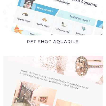
PET SHOP AQUARIUS