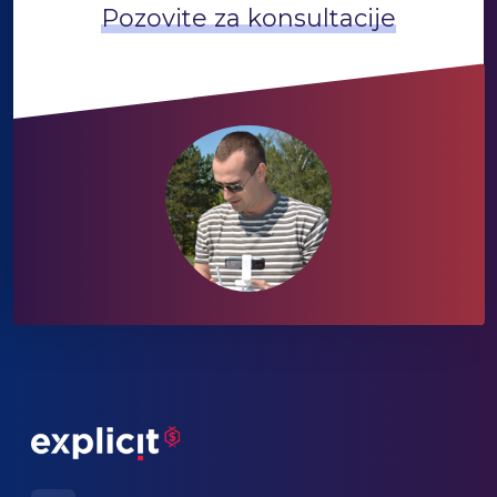
Pozovite za konsultacije