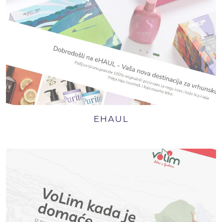
EHAUL