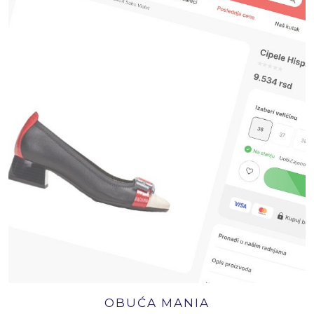
OBUĆA MANIA