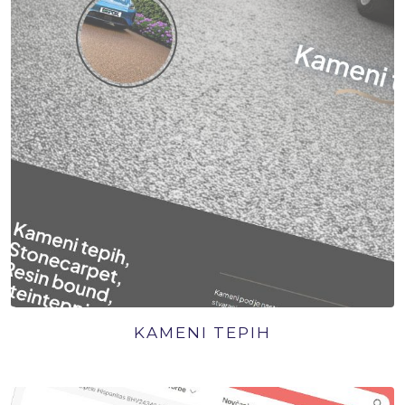
KAMENI TEPIH