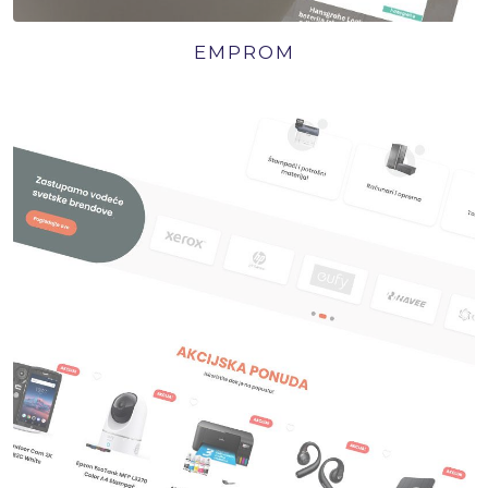
EMPROM