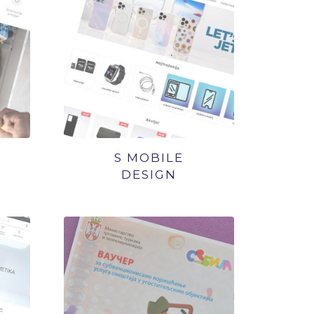
S MOBILE
DESIGN