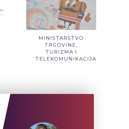
MINISTARSTVO
TRGOVINE,
TURIZMA I
TELEKOMUNIKACIJA