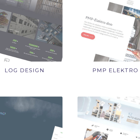
LOG DESIGN
PMP ELEKTRO