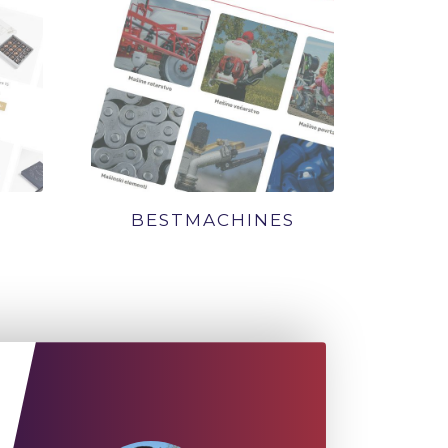
BESTMACHINES