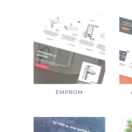
EMPROM