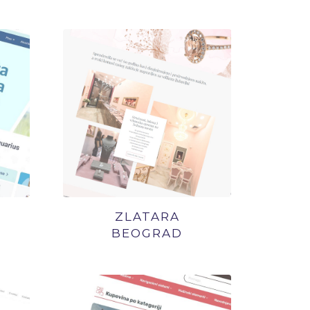
ZLATARA
BEOGRAD