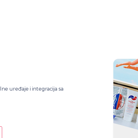
lne uređaje i integracija sa