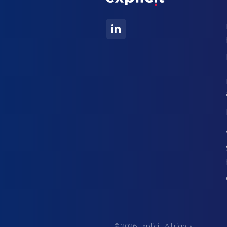
© 2026 Explicit. All rights