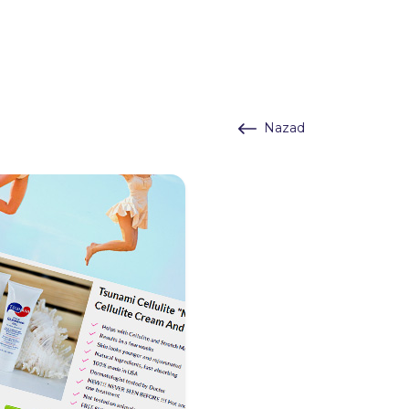
Nazad