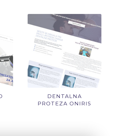
O
DENTALNA
PROTEZA ONIRIS