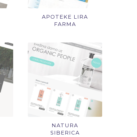
APOTEKE LIRA
FARMA
NATURA
SIBERICA