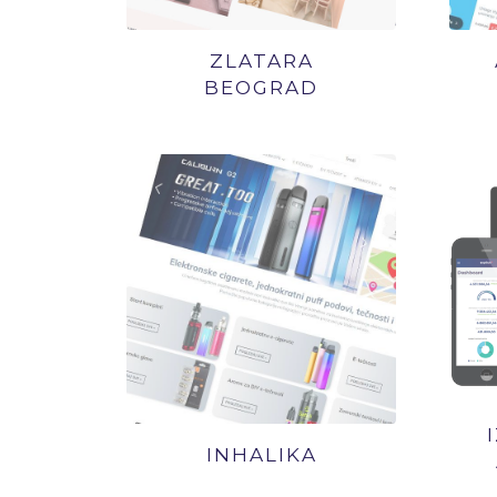
ZLATARA
BEOGRAD
INHALIKA