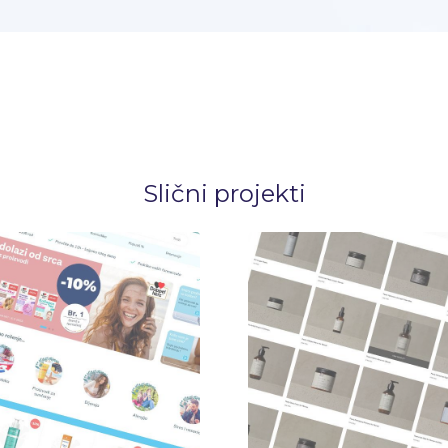
Slični projekti