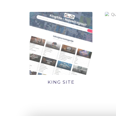
KING SITE