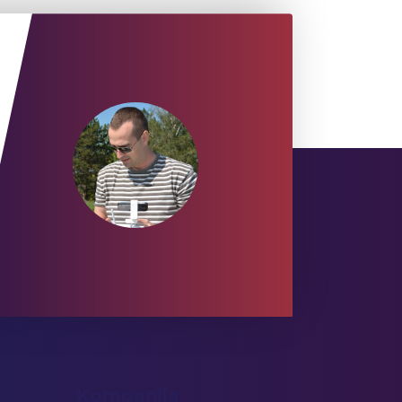
Kompanija