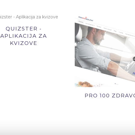
QUIZSTER -
APLIKACIJA ZA
KVIZOVE
PRO 100 ZDRAV