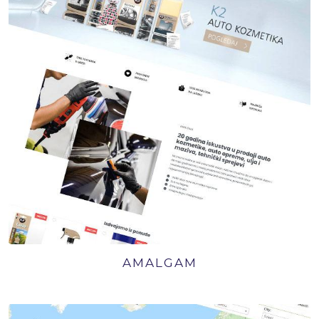
AMALGAM