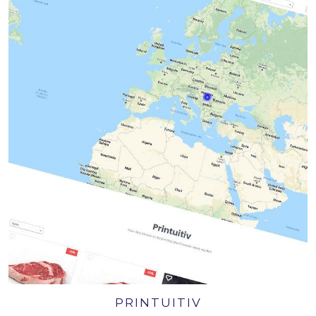
PRINTUITIV