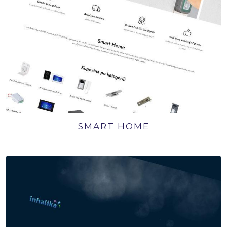
SMART HOME