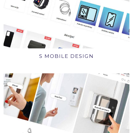
S MOBILE DESIGN