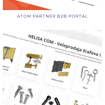
ATOM PARTNER B2B PORTAL