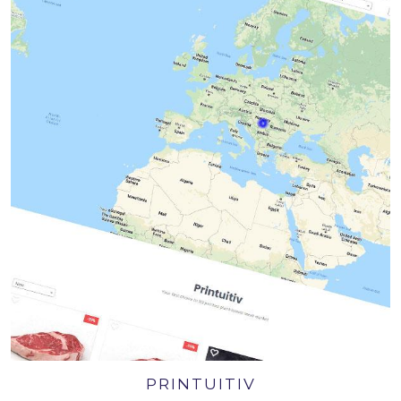
PRINTUITIV