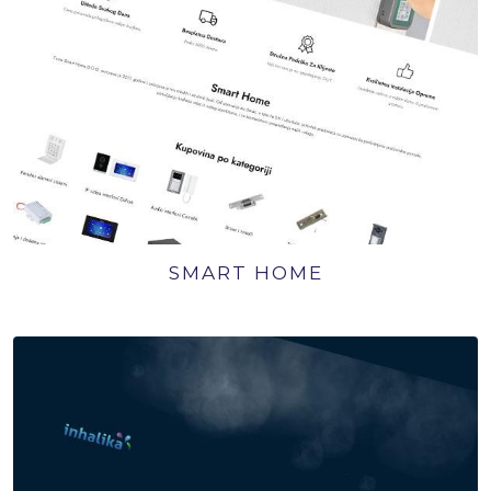
SMART HOME