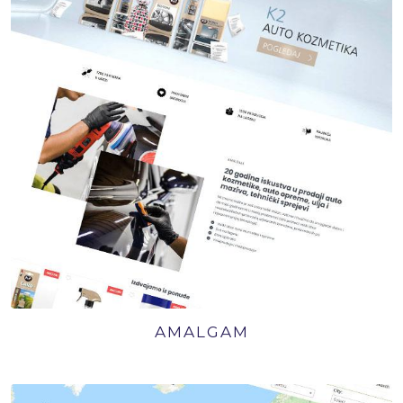
AMALGAM