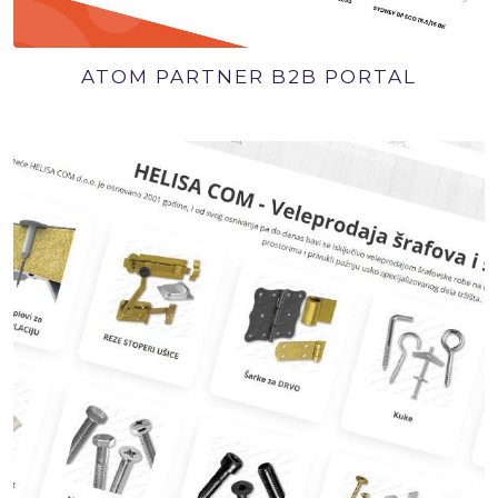
ATOM PARTNER B2B PORTAL