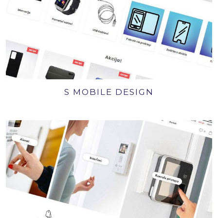
S MOBILE DESIGN