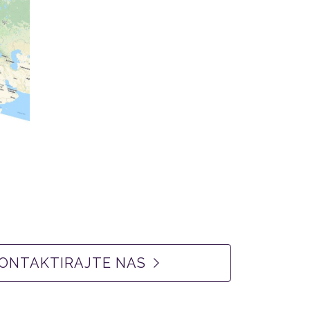
ONTAKTIRAJTE NAS