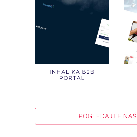
INHALIKA B2B
PORTAL
POGLEDAJTE NAŠ