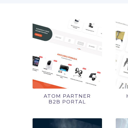
ATOM PARTNER
B2B PORTAL