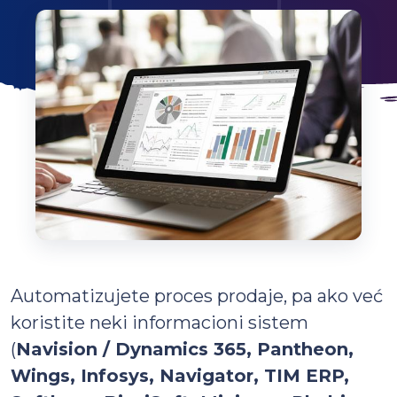
Automatizujete proces prodaje, pa ako već
koristite neki informacioni sistem
(
Navision / Dynamics 365, Pantheon,
Wings, Infosys, Navigator, TIM ERP,